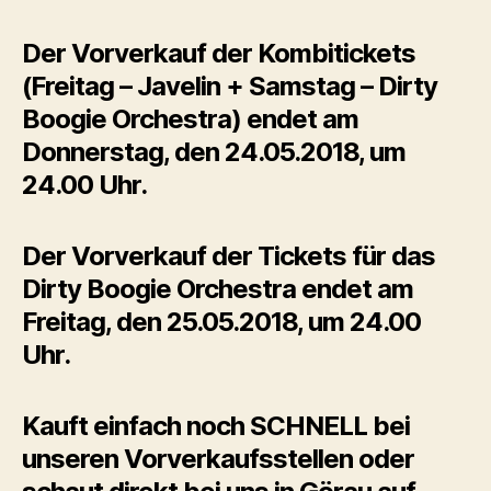
Der Vorverkauf der Kombitickets
(Freitag – Javelin + Samstag – Dirty
Boogie Orchestra) endet am
Donnerstag, den 24.05.2018, um
24.00 Uhr.
Der Vorverkauf der Tickets für das
Dirty Boogie Orchestra endet am
Freitag, den 25.05.2018, um 24.00
Uhr.
Kauft einfach noch SCHNELL bei
unseren Vorverkaufsstellen oder